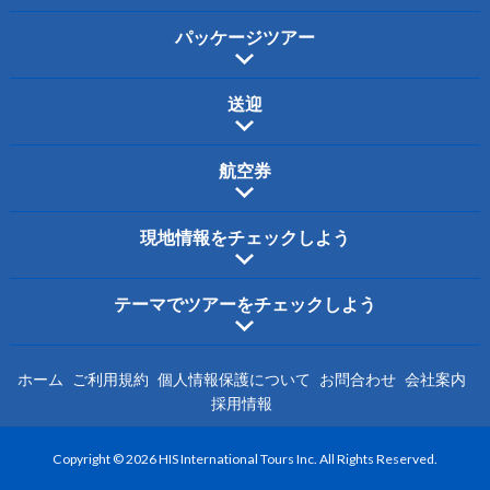
パッケージツアー
送迎
航空券
現地情報をチェックしよう
テーマでツアーをチェックしよう
ホーム
ご利用規約
個人情報保護について
お問合わせ
会社案内
採用情報
Copyright © 2026 HIS International Tours Inc. All Rights Reserved.