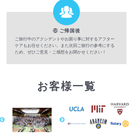
⑥ ご帰国後
ご旅行中のアクシデントやお困り事に対するアフター
ケアもお任せください。また次回ご旅行の参考にする
ため、ぜひご意見・ご感想をお聞かせください！
お客様一覧