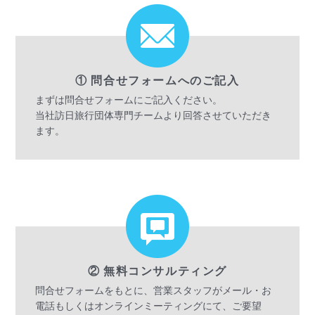
① 問合せフォームへのご記入
まずは問合せフォームにご記入ください。
当社訪日旅行団体専門チームより回答させていただき
ます。
② 無料コンサルティング
問合せフォームをもとに、営業スタッフがメール・お
電話もしくはオンラインミーティングにて、ご要望