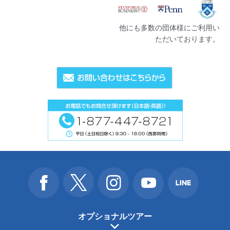
他にも多数の団体様にご利用い
ただいております。
オプショナルツアー