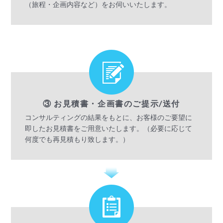
（旅程・企画内容など）をお伺いいたします。
③ お見積書・企画書のご提示/送付
コンサルティングの結果をもとに、お客様のご要望に
即したお見積書をご用意いたします。（必要に応じて
何度でも再見積もり致します。）