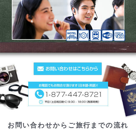
お問い合わせからご旅行までの流れ