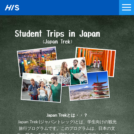
Japan Trekとは・・？
Japan Trek (ジャパントレック)とは、学生向けの観光
旅行プログラムです。このプログラムは、日本の文