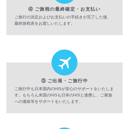
④ ご旅程の最終確定・お支払い
ご旅行の決定およびお支払いの手続きが完了した後、
最終旅程表をお渡しいたします。
⑤ ご出発・ご旅行中
ご旅行中も日本国内のHISが安心のサポートをいたしま
す。もちろん米国のHISも日本のHISと連携し、ご家族
への連絡等をサポートをいたします。