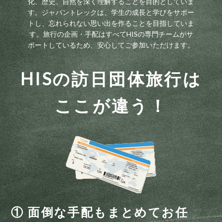
化、歴史、自然を深く理解することを目的としていま
す。ジャパントレックは、学生の成長と学びをサポー
トし、忘れられない思い出を作ることを目指していま
す。旅行の企画・手配はすべてHISの専門チームがサ
ポートしているため、安心してご参加いただけます。
HISの訪日団体旅行は
ここが違う！
① 面倒な手配もまとめてお任